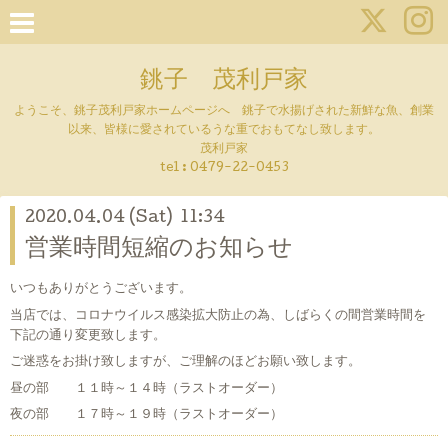
銚子 茂利戸家
ようこそ、銚子茂利戸家ホームページへ 銚子で水揚げされた新鮮な魚、創業
以来、皆様に愛されているうな重でおもてなし致します。
茂利戸家
tel : 0479-22-0453
2020.04.04 (Sat) 11:34
営業時間短縮のお知らせ
いつもありがとうございます。
当店では、コロナウイルス感染拡大防止の為、しばらくの間営業時間を
下記の通り変更致します。
ご迷惑をお掛け致しますが、ご理解のほどお願い致します。
昼の部 １１時～１４時（ラストオーダー）
夜の部 １７時～１９時（ラストオーダー）