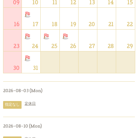
09
10
11
12
13
14
15
16
17
18
19
20
21
22
23
24
25
26
27
28
29
30
31
2026-08-03 (Mon)
定休日
指定なし
2026-08-10 (Mon)