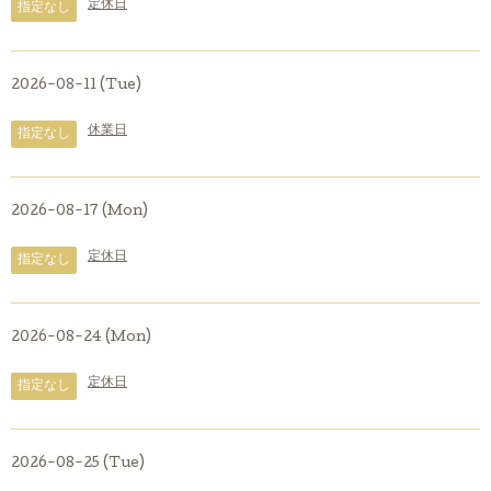
定休日
指定なし
2026-08-11 (Tue)
休業日
指定なし
2026-08-17 (Mon)
定休日
指定なし
2026-08-24 (Mon)
定休日
指定なし
2026-08-25 (Tue)